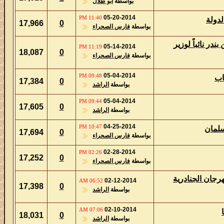
بواسطة
أبو طلال
05-20-2014
11:40 PM
17,966
0
بواسطة
فارس الصحراء
لوزير
05-14-2014
11:19 PM
18,087
0
بواسطة
فارس الصحراء
05-04-2014
09:48 PM
17,384
0
بواسطة
الراشد
05-04-2014
09:44 PM
17,605
0
بواسطة
الراشد
04-25-2014
10:47 PM
17,694
0
بواسطة
فارس الصحراء
02-28-2014
02:26 PM
17,252
0
بواسطة
فارس الصحراء
ادرية
02-12-2014
06:52 AM
17,398
0
بواسطة
الراشد
02-10-2014
07:06 AM
18,031
0
بواسطة
الراشد