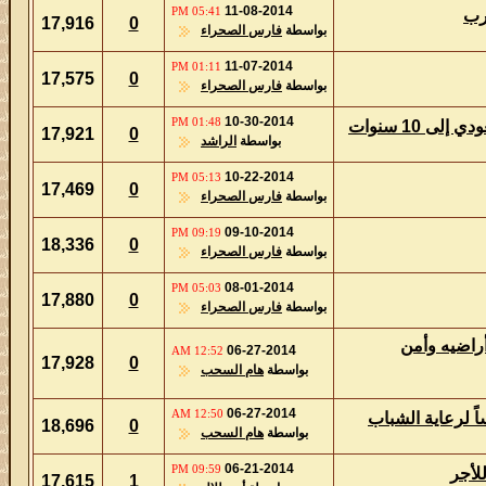
11-08-2014
05:41 PM
17,916
0
بواسطة
فارس الصحراء
11-07-2014
01:11 PM
17,575
0
بواسطة
فارس الصحراء
10-30-2014
01:48 PM
17,921
0
بواسطة
الراشد
10-22-2014
05:13 PM
17,469
0
بواسطة
فارس الصحراء
09-10-2014
09:19 PM
18,336
0
بواسطة
فارس الصحراء
08-01-2014
05:03 PM
17,880
0
بواسطة
فارس الصحراء
من
06-27-2014
12:52 AM
17,928
0
بواسطة
هام السحب
06-27-2014
12:50 AM
الشباب
18,696
0
بواسطة
هام السحب
06-21-2014
09:59 PM
17,615
1