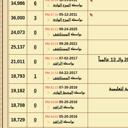
12-13-2011
06:06 PM
34,986
6
بواسطة
الموج الهادئ
05-12-2011
07:31 PM
36,000
3
بواسطة
الموج الهادئ
09-24-2025
05:12 PM
24,073
0
بواسطة
المستكشف
09-28-2021
03:19 PM
25,137
0
بواسطة
المستكشف
07-02-2017
11:54 PM
21,011
0
بواسطة
الراشد
04-22-2017
11:53 PM
18,793
1
بواسطة
المستكشف
07-30-2016
02:15 PM
19,182
0
بواسطة
المحيط الهادى
05-20-2016
04:06 PM
18,708
0
بواسطة
الراشد
05-20-2016
04:02 PM
18,729
0
بواسطة
الراشد