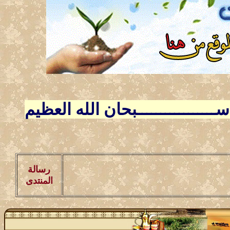
ـــــــــــــبحان الله العظيم
رسالة
اســــــــرة المنتدى تر
المنتدى