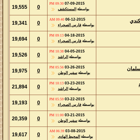
07-09-2015
09:30 PM
19,555
0
بواسطة
المستكشف
06-12-2015
09:40 AM
19,341
0
بواسطة
فارس الصحراء
04-18-2015
09:13 PM
19,694
0
بواسطة
فارس الصحراء
04-05-2015
10:38 PM
19,526
0
بواسطة
الراشد
03-26-2015
05:56 PM
19,975
0
بواسطة
سفير الوطن
03-23-2015
10:13 PM
21,894
0
بواسطة
الراشد
03-22-2015
05:59 PM
19,193
0
بواسطة
فارس الصحراء
03-21-2015
11:00 PM
20,359
0
بواسطة
سفير الوطن
03-08-2015
06:39 AM
19,617
0
بواسطة
المحيط الهادى