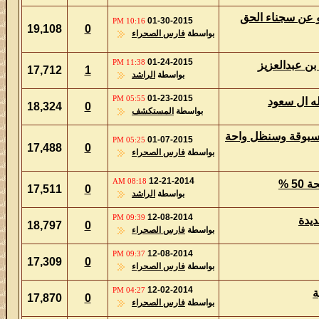
ء الحق
01-30-2015
10:16 PM
19,108
0
بواسطة
فارس الصحراء
01-24-2015
11:38 PM
زيز
17,712
1
بواسطة
الراشد
01-23-2015
05:55 PM
18,324
0
بواسطة
المستكشف
سنظل واحة
01-07-2015
05:25 PM
17,488
0
بواسطة
فارس الصحراء
12-21-2014
08:18 AM
17,511
0
بواسطة
الراشد
12-08-2014
09:39 PM
18,797
0
بواسطة
فارس الصحراء
12-08-2014
09:37 PM
17,309
0
بواسطة
فارس الصحراء
12-02-2014
04:27 PM
17,870
0
بواسطة
فارس الصحراء