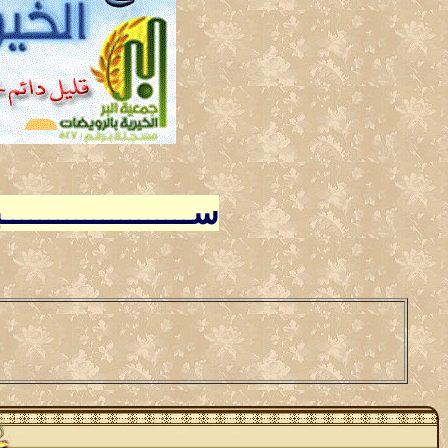
ســـــــــــــــــــ