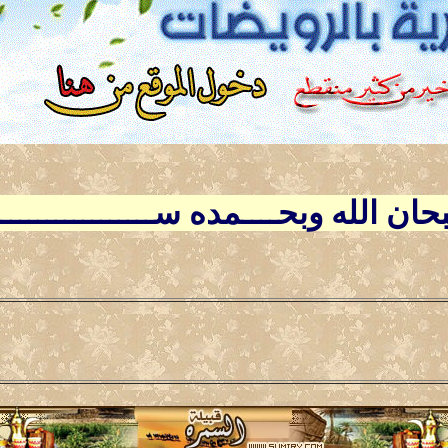
ــبحان الله وبحــــمده ســــــــــــــ