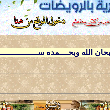
ــبحان الله وبحــــمده ســــــــــــــ