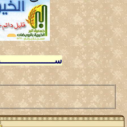
ســـــــــــــــــــ