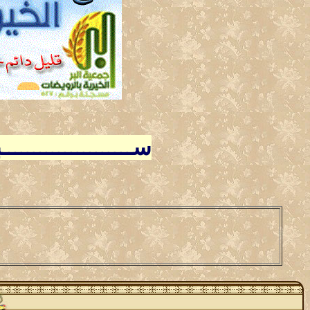
ســـــــــــــــــــ