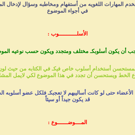
في أجواء الموضوع
الأسلــــــــــــوب :
ع الخط ويستحسن أن تجدد في هذا الموضوع لكي لايمل المشا
قد يكون جيداً أو سيئاً
المــــوضـــــــوع :