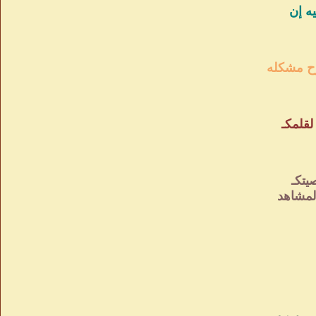
لمشاهد