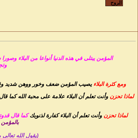
المؤمن يبتلى في هذه الدنيا أنواعا من البلاء وصورا
وتج
ومع كثرة البلاء
يصيب المؤمن ضعف وخور ووهن شديد وقد يت
لماذا تحزن
وأنت تعلم أن البلاء علامة على محبة الله كما قال 
لماذا تحزن
وأنت تعلم أن البلاء كفارة لذنوبك
كما قال قدوت
بالمؤمن 
(يقول الله تعالى م