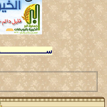
ســـــــــــــــــــ